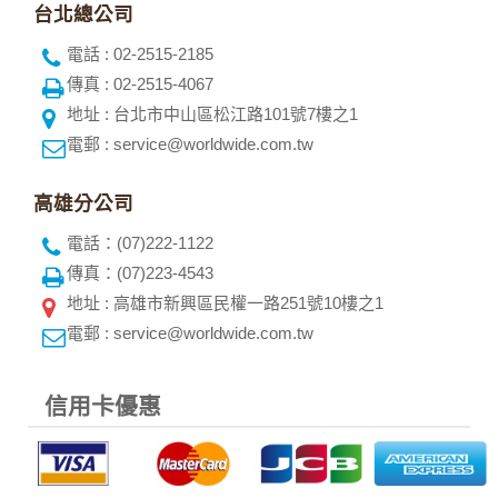
台北總公司
電話 : 02-2515-2185
傳真 : 02-2515-4067
地址 : 台北市中山區松江路101號7樓之1
電郵 : service@worldwide.com.tw
高雄分公司
電話：(07)222-1122
傳真：(07)223-4543
地址 : 高雄市新興區民權一路251號10樓之1
電郵 : service@worldwide.com.tw
信用卡優惠