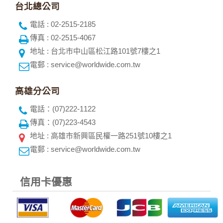
台北總公司
電話 : 02-2515-2185
傳真 : 02-2515-4067
地址 : 台北市中山區松江路101號7樓之1
電郵 : service@worldwide.com.tw
高雄分公司
電話：(07)222-1122
傳真：(07)223-4543
地址 : 高雄市新興區民權一路251號10樓之1
電郵 : service@worldwide.com.tw
信用卡優惠