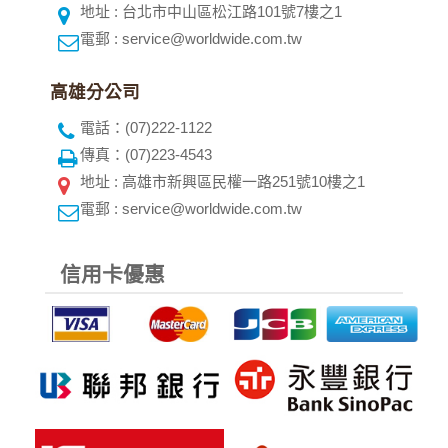
地址 : 台北市中山區松江路101號7樓之1
電郵 : service@worldwide.com.tw
高雄分公司
電話：(07)222-1122
傳真：(07)223-4543
地址 : 高雄市新興區民權一路251號10樓之1
電郵 : service@worldwide.com.tw
信用卡優惠