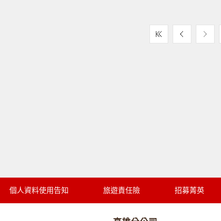
個人資料使用告知
旅遊責任險
招募菁英