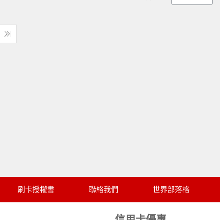
刷卡授權書
聯絡我們
世界部落格
信用卡優惠