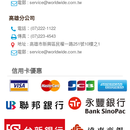
電郵 : service@worldwide.com.tw
高雄分公司
電話：(07)222-1122
傳真：(07)223-4543
地址 : 高雄市新興區民權一路251號10樓之1
電郵 : service@worldwide.com.tw
信用卡優惠