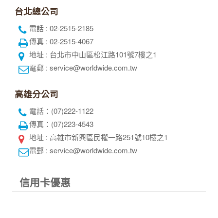
高雄分公司
電話：(07)222-1122
傳真：(07)223-4543
地址 : 高雄市新興區民權一路251號10樓之1
電郵 : service@worldwide.com.tw
信用卡優惠