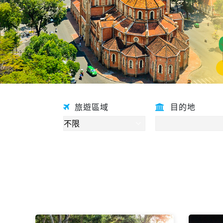
旅遊區域
目的地