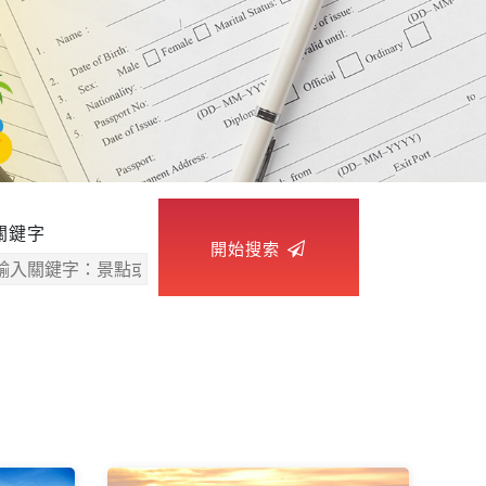
關鍵字
開始搜索