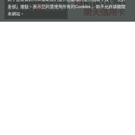
全部」按鈕，表示您同意使用所有的Cookies； 如不允許請關閉
本網站。