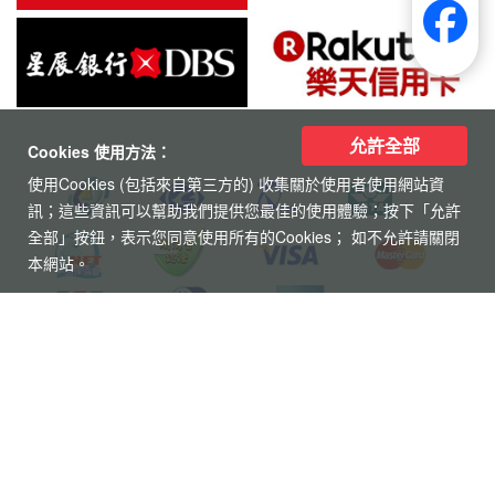
允許全部
Cookies 使用方法：
使用Cookies (包括來自第三方的) 收集關於使用者使用網站資
訊；這些資訊可以幫助我們提供您最佳的使用體驗；按下「允許
全部」按鈕，表示您同意使用所有的Cookies； 如不允許請關閉
本網站。