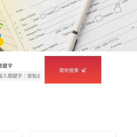
關鍵字
開始搜索