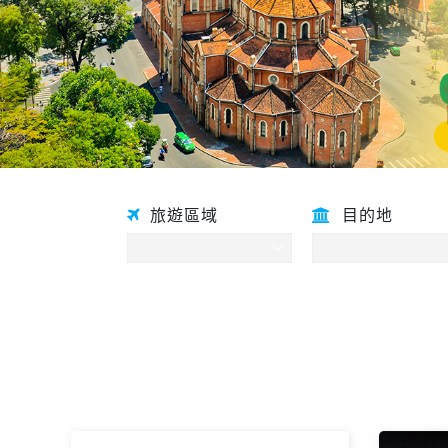
旅遊區域
目的地