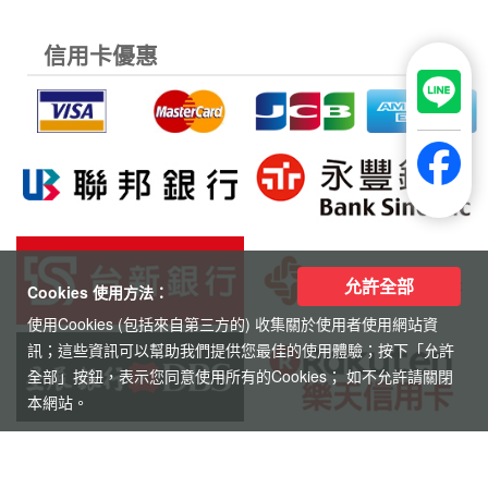
信用卡優惠
允許全部
Cookies 使用方法：
使用Cookies (包括來自第三方的) 收集關於使用者使用網站資
訊；這些資訊可以幫助我們提供您最佳的使用體驗；按下「允許
全部」按鈕，表示您同意使用所有的Cookies； 如不允許請關閉
本網站。