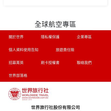
全球航空專區
關於世界
隱私權保護
企業專區
個人資料使用告知
旅遊責任險
招募菁英
刷卡授權書
聯絡我們
世界部落格
世界旅行社股份有限公司