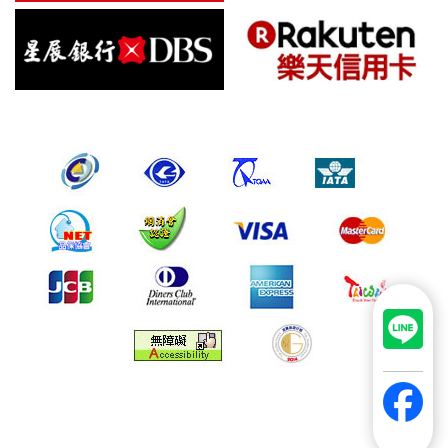
倘若您發現有任何非經授權的第三者使用您的帳號進行任何詢
問或訂購時，請立即通知本站。