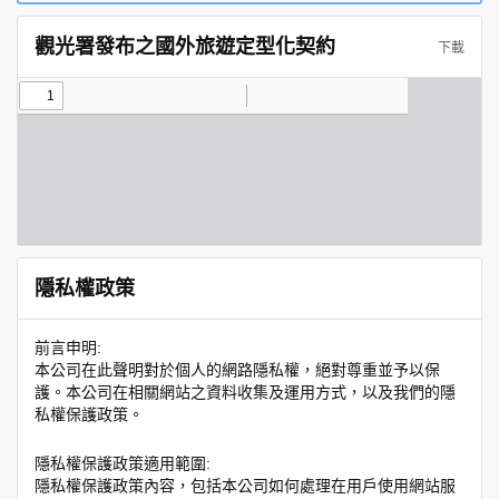
觀光署發布之國外旅遊定型化契約
下載
隱私權政策
前言申明:
本公司在此聲明對於個人的網路隱私權，絕對尊重並予以保
護。本公司在相關網站之資料收集及運用方式，以及我們的隱
私權保護政策。
隱私權保護政策適用範圍:
隱私權保護政策內容，包括本公司如何處理在用戶使用網站服