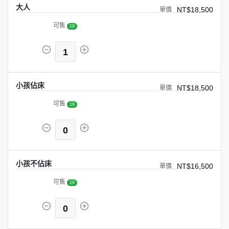
大人
NT$18,500
可售
19
1
小孩佔床
NT$18,500
可售
19
0
小孩不佔床
NT$16,500
可售
19
0