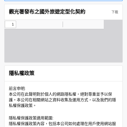
觀光署發布之國外旅遊定型化契約
下載
隱私權政策
前言申明:
本公司在此聲明對於個人的網路隱私權，絕對尊重並予以保
護。本公司在相關網站之資料收集及運用方式，以及我們的隱
私權保護政策。
隱私權保護政策適用範圍:
隱私權保護政策內容，包括本公司如何處理在用戶使用網站服