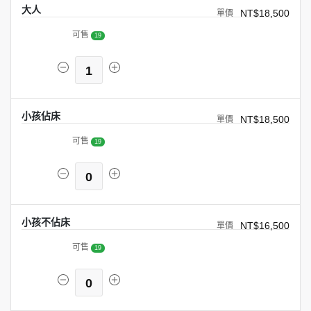
大人
NT$18,500
可售
19
1
小孩佔床
NT$18,500
可售
19
0
小孩不佔床
NT$16,500
可售
19
0