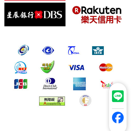
倘若您發現有任何非經授權的第三者使用您的帳號進行任何詢
問或訂購時，請立即通知本站。