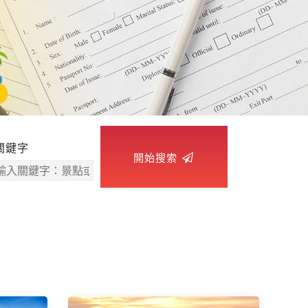
關鍵字
開始搜索