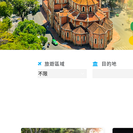
旅遊區域
目的地