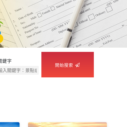
關鍵字
開始搜索