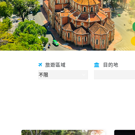
旅遊區域
目的地