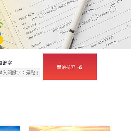
關鍵字
開始搜索