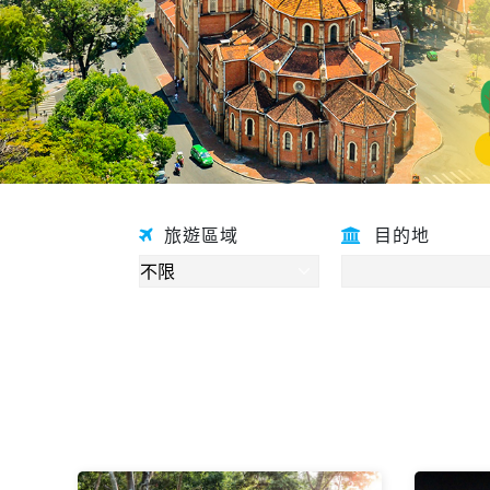
旅遊區域
目的地