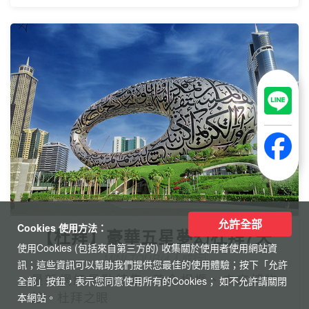
精緻小團
Mini Tour
允許全部
Cookies 使用方法：
使用Cookies (包括來自第三方的) 收集關於使用者使用網站資
訊；這些資訊可以幫助我們提供您最佳的使用體驗；按下「允許
全部」按鈕，表示您同意使用所有的Cookies； 如不允許請關閉
本網站。