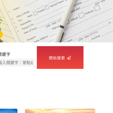
關鍵字
開始搜索