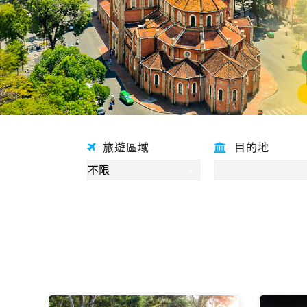
旅遊區域
目的地