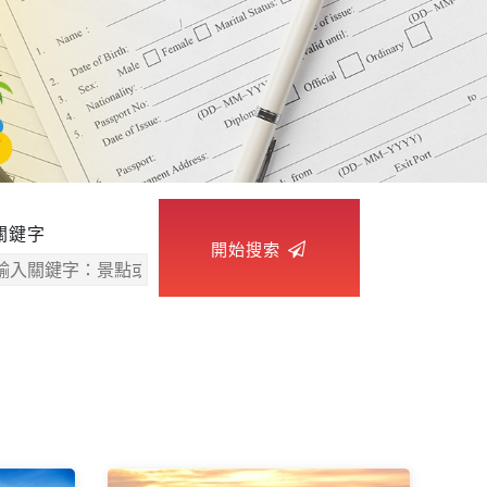
關鍵字
開始搜索