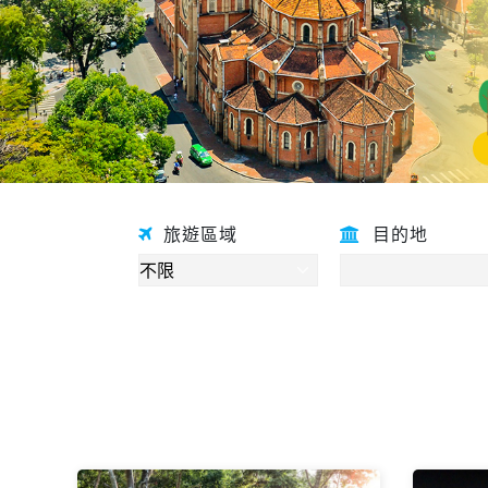
旅遊區域
目的地