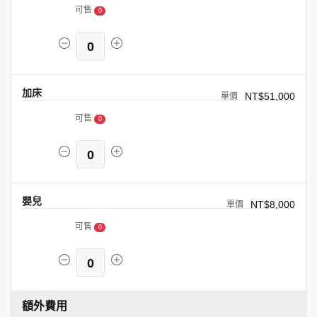
可售
0
0
加床
NT$51,000
可售
0
0
嬰兒
NT$8,000
可售
0
0
額外費用