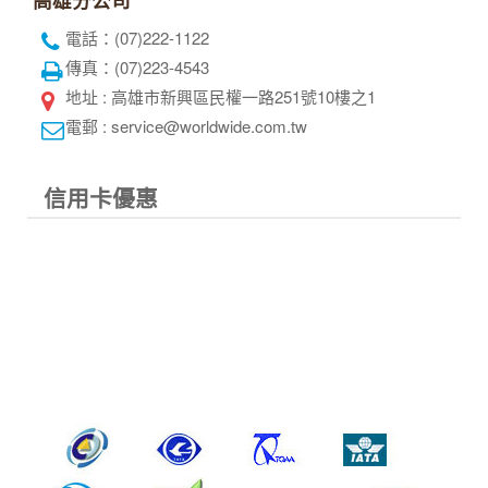
電話：(07)222-1122
傳真：(07)223-4543
地址 : 高雄市新興區民權一路251號10樓之1
電郵 : service@worldwide.com.tw
信用卡優惠