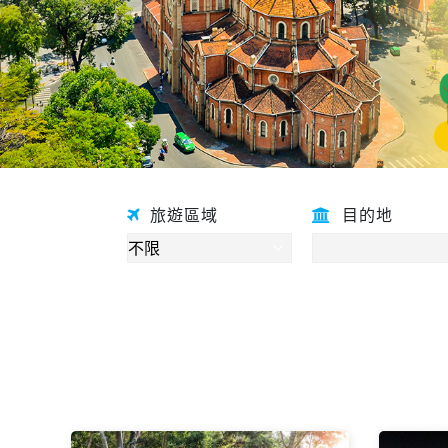
旅遊區域
目的地