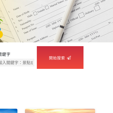
關鍵字
開始搜索