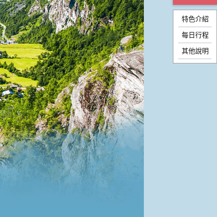
特色介紹
每日行程
其他說明