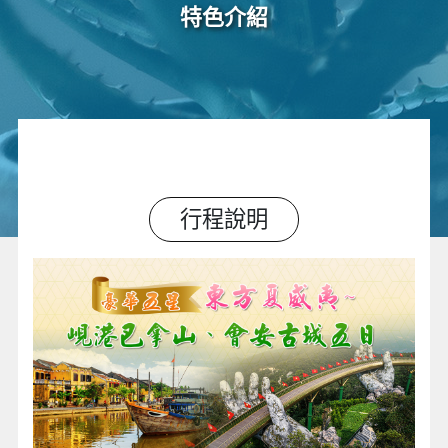
特色介紹
行程說明