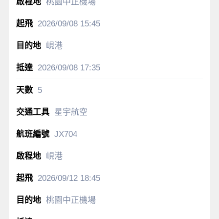
桃園中正機場
2026/09/08
15:45
峴港
2026/09/08
17:35
5
星宇航空
JX704
峴港
2026/09/12
18:45
桃園中正機場