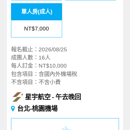
單人房(成人)
NT$7,000
報名截止：2026/08/25
成團人數：16人
每人訂金：NT$10,000
包含項目：含國內外機場稅
不含項目：不含小費
星宇航空
午去晚回
台北-桃園機場