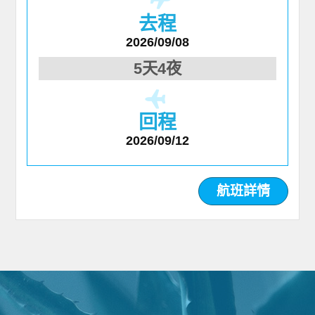
去程
2026/09/08
5天4夜
回程
2026/09/12
航班詳情