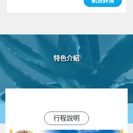
航班詳情
特色介紹
行程說明