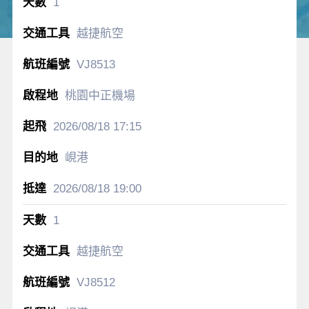
1
越捷航空
VJ8513
桃園中正機場
2026/08/18
17:15
峴港
2026/08/18
19:00
1
越捷航空
VJ8512