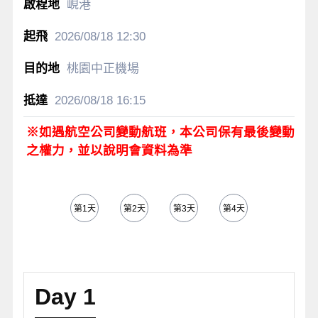
峴港
2026/08/18
12:30
桃園中正機場
2026/08/18
16:15
※如遇航空公司變動航班，本公司保有最後變動
之權力，並以說明會資料為準
第1天
第2天
第3天
第4天
第5天
Day 1