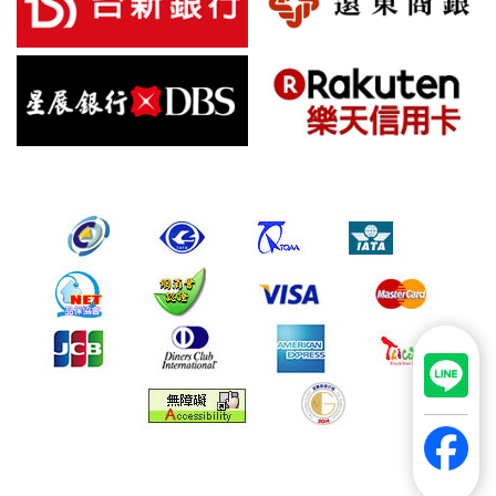
信用卡優惠