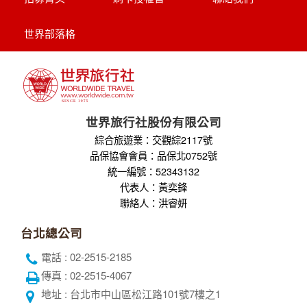
全球航空專區
關於世界
隱私權保護
企業專區
個人資料使用告知
旅遊責任險
招募菁英
刷卡授權書
聯絡我們
世界部落格
世界旅行社股份有限公司