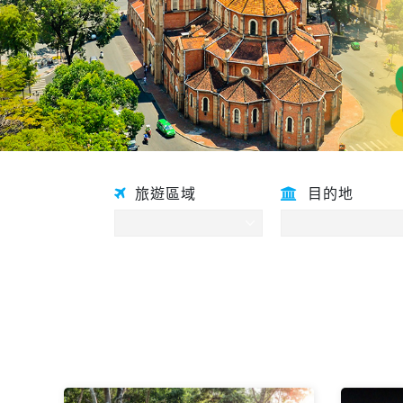
旅遊區域
目的地