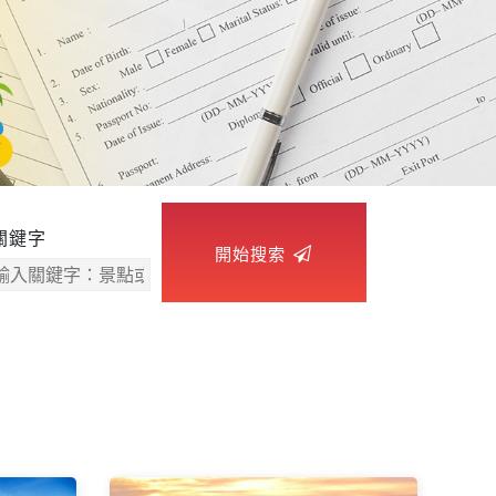
關鍵字
開始搜索