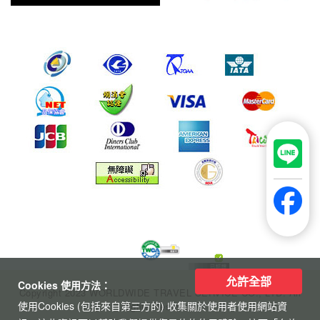
允許全部
Cookies 使用方法：
Copyright 2023 WORLDWIDE TRAVEL SERVICE CO., LTD. All
使用Cookies (包括來自第三方的) 收集關於使用者使用網站資
Rights Reserved.