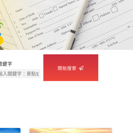
關鍵字
開始搜索