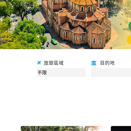
旅遊區域
目的地