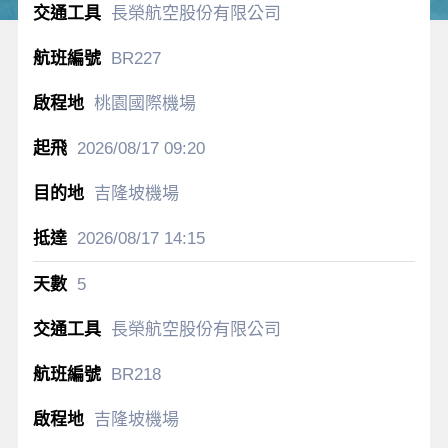
長榮航空股份有限公司
BR227
桃園國際機場
2026/08/17
09:20
吉隆坡機場
2026/08/17
14:15
5
長榮航空股份有限公司
BR218
吉隆坡機場