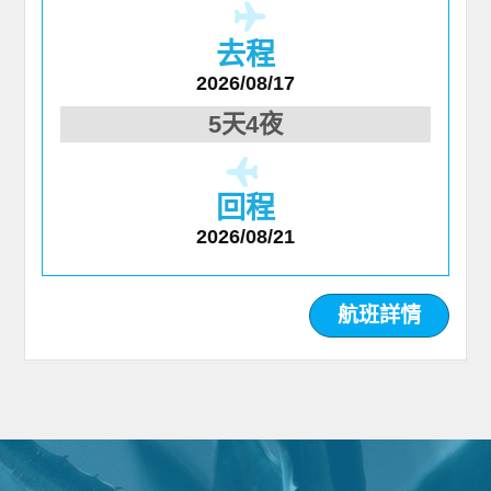
去程
2026/08/17
5天4夜
回程
2026/08/21
航班詳情