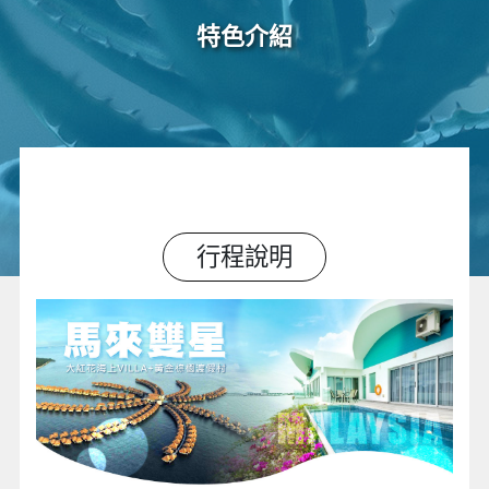
特色介紹
行程說明