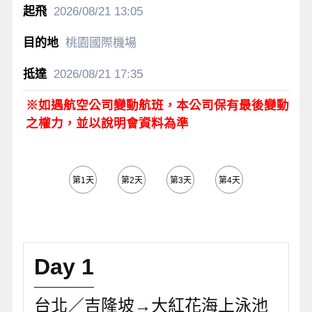
2026/08/21
13:05
桃園國際機場
2026/08/21
17:35
※如遇航空公司變動航班，本公司保有最後變動
之權力，並以說明會資料為準
第1天
第2天
第3天
第4天
第5天
Day 1
台北／吉隆坡→大紅花海上泳池