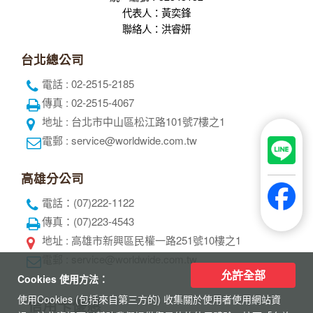
代表人：黃奕鋒
聯絡人：洪睿妍
台北總公司
電話 : 02-2515-2185
傳真 : 02-2515-4067
地址 : 台北市中山區松江路101號7樓之1
電郵 : service@worldwide.com.tw
高雄分公司
電話：(07)222-1122
傳真：(07)223-4543
地址 : 高雄市新興區民權一路251號10樓之1
電郵 : service@worldwide.com.tw
允許全部
Cookies 使用方法：
使用Cookies (包括來自第三方的) 收集關於使用者使用網站資
信用卡優惠