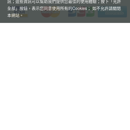
訊；這些資訊可以幫助我們提供您最佳的使用體驗；按下「允許
全部」按鈕，表示您同意使用所有的Cookies； 如不允許請關閉
本網站。