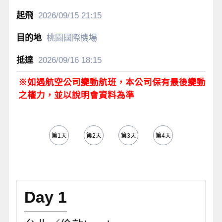
2026/09/15
21:15
桃園國際機場
2026/09/16
18:15
※如遇航空公司變動航班，本公司保有最後變動
之權力，並以說明會資料為準
第1天
第2天
第3天
第4天
第5天
Day 1