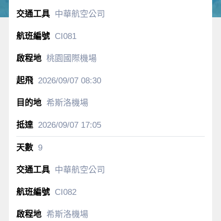
中華航空公司
CI081
桃園國際機場
2026/09/07
08:30
希斯洛機場
2026/09/07
17:05
9
中華航空公司
CI082
希斯洛機場