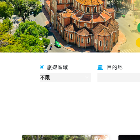
旅遊區域
目的地