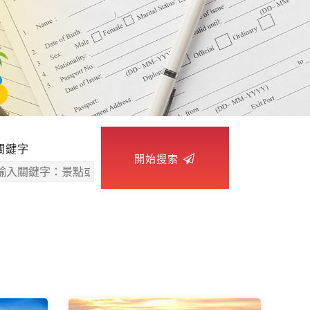
關鍵字
開始搜索