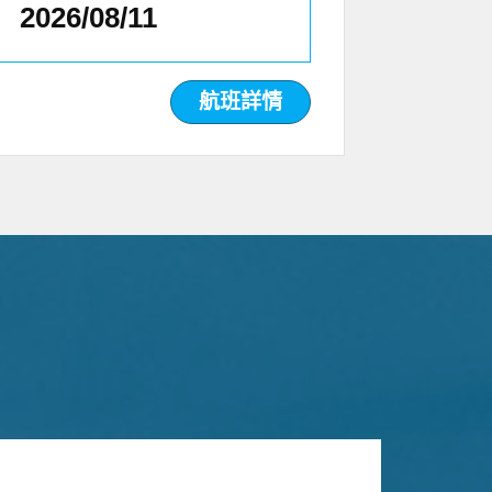
2026/08/11
航班詳情