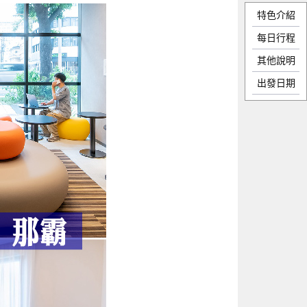
特色介紹
每日行程
其他說明
出發日期