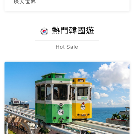
珠大世界
熱門韓國遊
Hot Sale