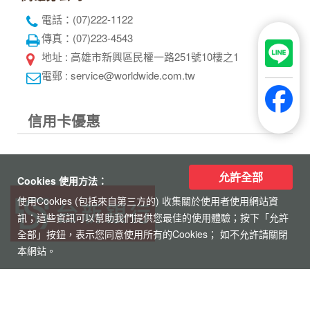
電話：(07)222-1122
傳真：(07)223-4543
地址 : 高雄市新興區民權一路251號10樓之1
電郵 : service@worldwide.com.tw
信用卡優惠
允許全部
Cookies 使用方法：
使用Cookies (包括來自第三方的) 收集關於使用者使用網站資
訊；這些資訊可以幫助我們提供您最佳的使用體驗；按下「允許
全部」按鈕，表示您同意使用所有的Cookies； 如不允許請關閉
本網站。