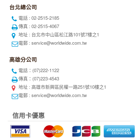
高雄分公司
電話：(07)222-1122
傳真：(07)223-4543
地址 : 高雄市新興區民權一路251號10樓之1
電郵 : service@worldwide.com.tw
信用卡優惠