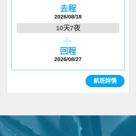
去程
2026/08/18
10天7夜
回程
2026/08/27
航班詳情