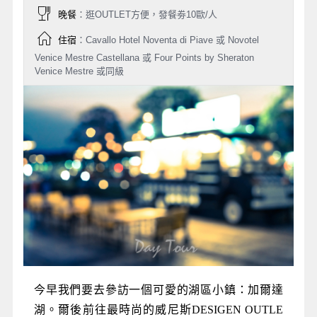
晚餐
：逛OUTLET方便，發餐劵10歐/人
住宿
：Cavallo Hotel Noventa di Piave 或 Novotel
Venice Mestre Castellana 或 Four Points by Sheraton
Venice Mestre 或同級
今早我們要去參訪一個可愛的湖區小鎮：加爾達
湖。爾後前往最時尚的威尼斯DESIGEN OUTLE