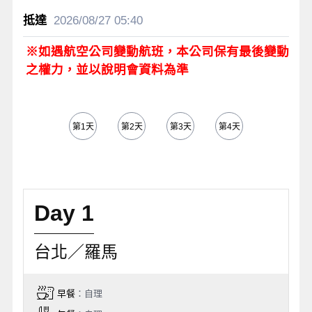
2026/08/27
05:40
※如遇航空公司變動航班，本公司保有最後變動
之權力，並以說明會資料為準
第1天
第2天
第3天
第4天
第5天
Day 1
台北／羅馬
早餐
：自理