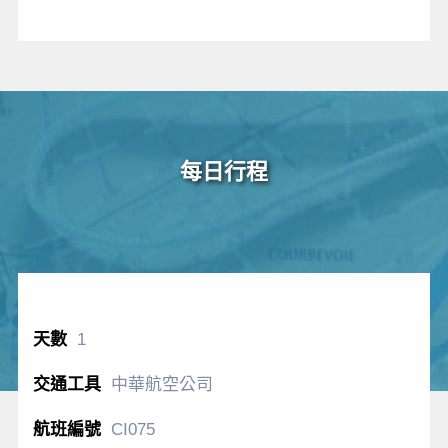
每日行程
1
中華航空公司
CI075