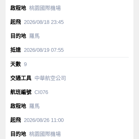
桃園國際機場
2026/08/18
23:45
羅馬
2026/08/19
07:55
9
中華航空公司
CI076
羅馬
2026/08/26
11:00
桃園國際機場