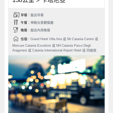
早餐
：飯店早餐
午餐
：神殿谷景觀餐廳
晚餐
：飯店內用晚餐
住宿
：Grand Hotel Villa Itria 或 Nh Catania Centro 或
Mercure Catania Excelsior 或 NH Catania Parco Degli
Aragonesi 或 Catania International Airport Hotel 或 同級旅