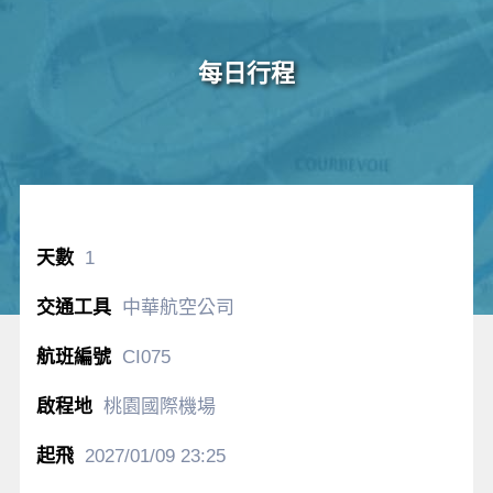
每日行程
1
中華航空公司
CI075
桃園國際機場
2027/01/09
23:25