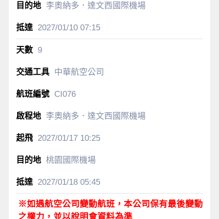
李奧納多．達文西國際機場
2027/01/10
07:15
9
中華航空公司
CI076
李奧納多．達文西國際機場
2027/01/17
10:25
桃園國際機場
2027/01/18
05:45
※如遇航空公司變動航班，本公司保有最後變動
之權力，並以說明會資料為準