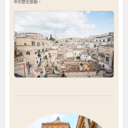
年的歷史脈動。