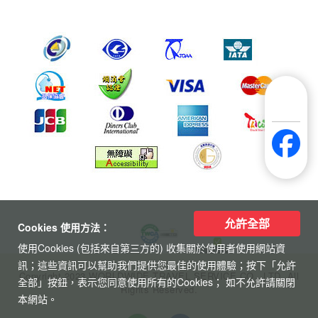
允許全部
Cookies 使用方法：
使用Cookies (包括來自第三方的) 收集關於使用者使用網站資
訊；這些資訊可以幫助我們提供您最佳的使用體驗；按下「允許
Copyright 2023 WORLDWIDE TRAVEL SERVICE CO., LTD. All
全部」按鈕，表示您同意使用所有的Cookies； 如不允許請關閉
Rights Reserved.
本網站。