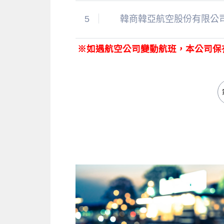
5
韓商韓亞航空股份有限公
※如遇航空公司變動航班，本公司保