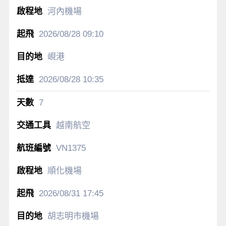
河內機場
2026/08/28
09:10
峴港
2026/08/28
10:35
7
越南航空
VN1375
順化機場
2026/08/31
17:45
胡志明市機場