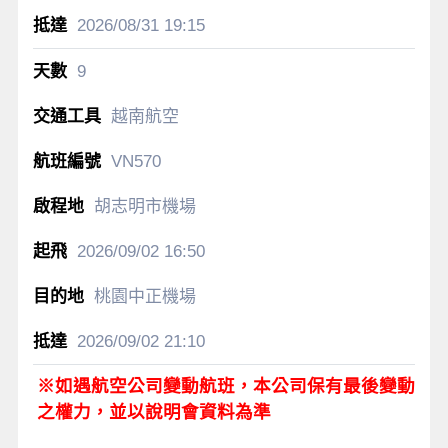
2026/08/31
19:15
9
越南航空
VN570
胡志明市機場
2026/09/02
16:50
桃園中正機場
2026/09/02
21:10
※如遇航空公司變動航班，本公司保有最後變動
之權力，並以說明會資料為準