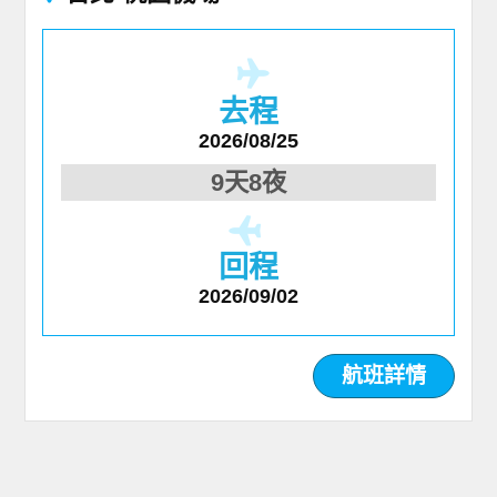
去程
2026/08/25
9天8夜
回程
2026/09/02
航班詳情