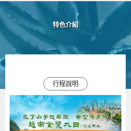
特色介紹
行程說明