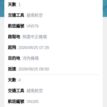
1
越南航空
VN579
桃園中正機場
2026/08/25
07:35
河內機場
2026/08/25
09:50
4
越南航空
VN165