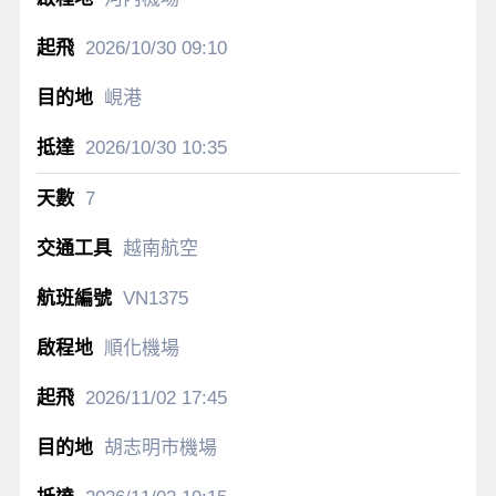
2026/10/30
09:10
峴港
2026/10/30
10:35
7
越南航空
VN1375
順化機場
2026/11/02
17:45
胡志明市機場