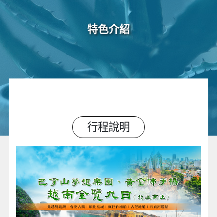
特色介紹
行程說明