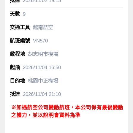
2026/11/02
19:15
9
越南航空
VN570
胡志明市機場
2026/11/04
16:50
桃園中正機場
2026/11/04
21:10
※如遇航空公司變動航班，本公司保有最後變動
之權力，並以說明會資料為準