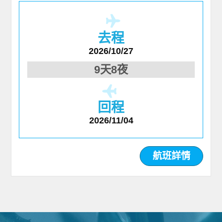
去程
2026/10/27
9天8夜
回程
2026/11/04
航班詳情