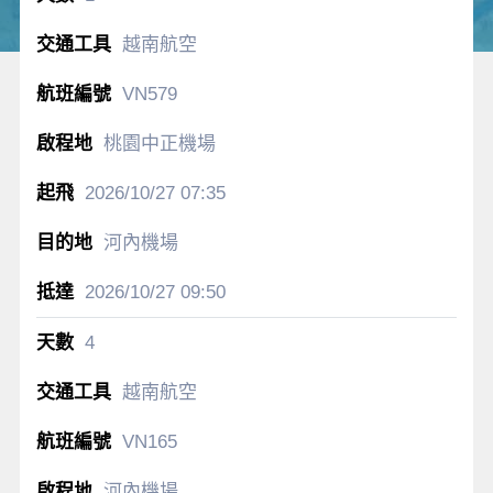
越南航空
VN579
桃園中正機場
2026/10/27
07:35
河內機場
2026/10/27
09:50
4
越南航空
VN165
河內機場