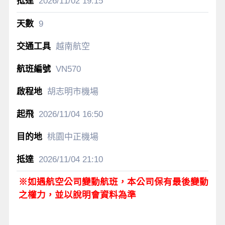
2026/11/02
19:15
9
越南航空
VN570
胡志明市機場
2026/11/04
16:50
桃園中正機場
2026/11/04
21:10
※如遇航空公司變動航班，本公司保有最後變動
之權力，並以說明會資料為準