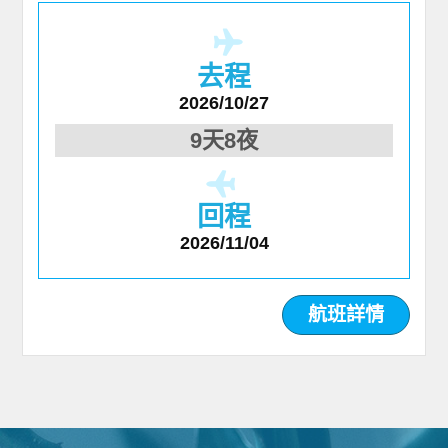
去程
2026/10/27
9天8夜
回程
2026/11/04
航班詳情