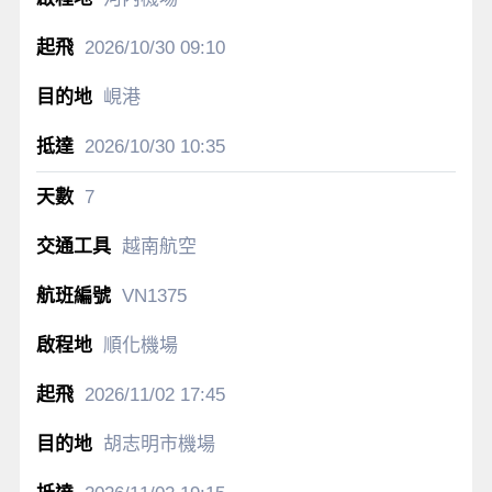
2026/10/30
09:10
峴港
2026/10/30
10:35
7
越南航空
VN1375
順化機場
2026/11/02
17:45
胡志明市機場