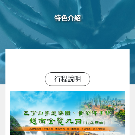
特色介紹
行程說明