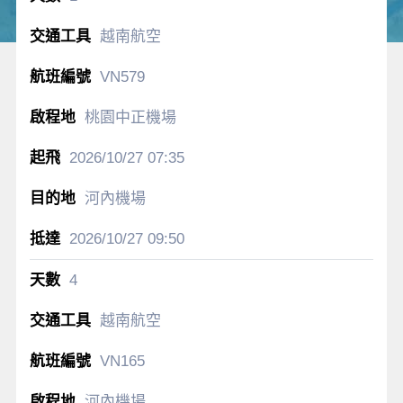
越南航空
VN579
桃園中正機場
2026/10/27
07:35
河內機場
2026/10/27
09:50
4
越南航空
VN165
河內機場