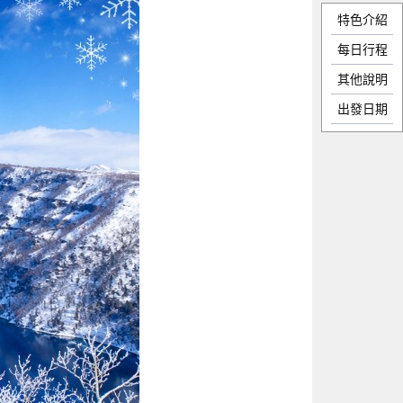
特色介紹
每日行程
其他說明
出發日期