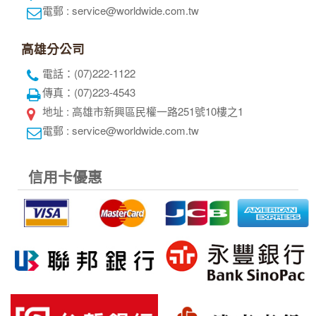
電郵 : service@worldwide.com.tw
高雄分公司
電話：(07)222-1122
傳真：(07)223-4543
地址 : 高雄市新興區民權一路251號10樓之1
電郵 : service@worldwide.com.tw
信用卡優惠