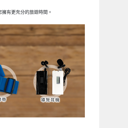
您擁有更充分的旅遊時間。