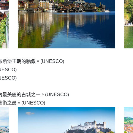
斯堡王朝的驕傲。(UNESCO)
ESCO)
ESCO)
最美麗的古城之一。(UNESCO)
術之最。(UNESCO)