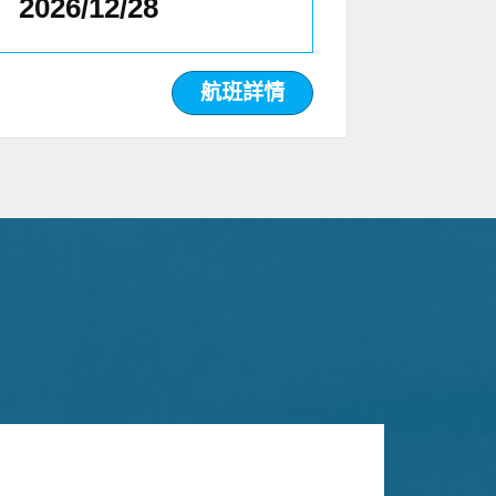
2026/12/28
航班詳情