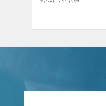
不含項目：不含小費