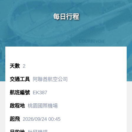
每日行程
2
阿聯酋航空公司
EK387
桃園國際機場
2026/09/24
00:45