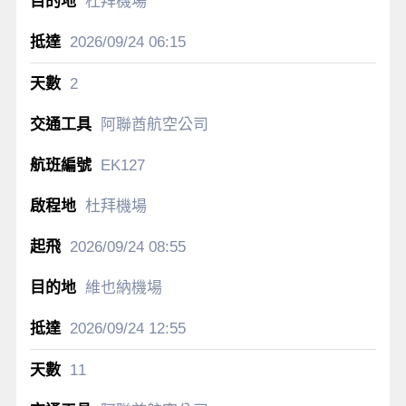
杜拜機場
2026/09/24
06:15
2
阿聯酋航空公司
EK127
杜拜機場
2026/09/24
08:55
維也納機場
2026/09/24
12:55
11