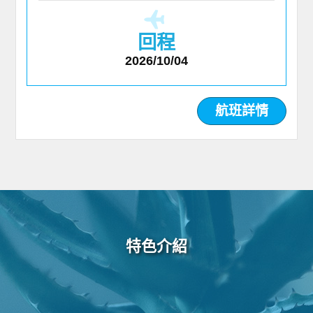
回程
2026/10/04
航班詳情
特色介紹