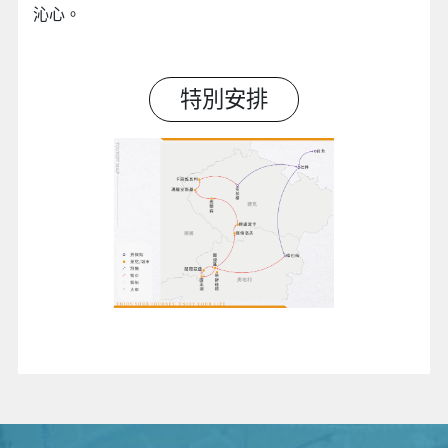
沁心。
特別安排