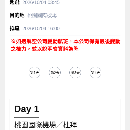
2026/10/04
03:45
桃園國際機場
2026/10/04
16:00
※如遇航空公司變動航班，本公司保有最後變動
之權力，並以說明會資料為準
第1天
第2天
第3天
第4天
第5天
Day 1
桃園國際機場／杜拜