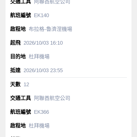
阿聯酋航空公司
EK140
布拉格-魯濟涅機場
2026/10/03
16:10
杜拜機場
2026/10/03
23:55
12
阿聯酋航空公司
EK366
杜拜機場