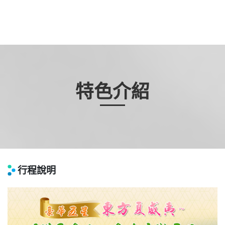
特色介紹
行程說明