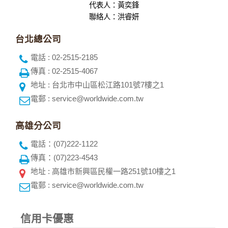
代表人：黃奕鋒
聯絡人：洪睿妍
台北總公司
電話 : 02-2515-2185
傳真 : 02-2515-4067
地址 : 台北市中山區松江路101號7樓之1
電郵 : service@worldwide.com.tw
高雄分公司
電話：(07)222-1122
傳真：(07)223-4543
地址 : 高雄市新興區民權一路251號10樓之1
電郵 : service@worldwide.com.tw
信用卡優惠