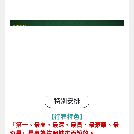
特別安排
【行程特色】
「第一、最高、最深、最貴、最豪華、最
奇異」是專為這個城市而設的。