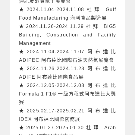
通訊及消費電子展覽會
★2024.11.04-2024.11.08杜拜 Gulf
Food Manufacturing 海灣食品製造展
★2024.11.26-2024.11.29杜拜 BIG5
Building, Construction and Facility
Management
★2024.11.04-2024.11.07阿布達比
ADIPEC 阿布達比國際石油天然氣展覽會
★2024.11.26-2024.11.28阿布達比
ADIFE 阿布達比國際食品展
★2024.12.05-2024.12.08阿布達比
Formula 1 F1® 一級方程式阿布達比大獎
賽
★2025.02.17-2025.02.21阿布達比
IDEX 阿布達比國際防務展
★2025.01.27-2025.01.30杜拜 Arab