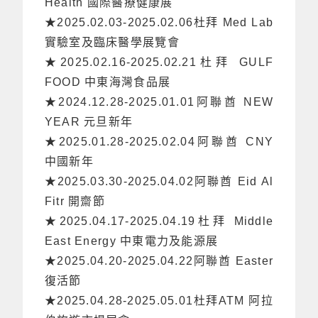
Health 國際醫療健康展
★2025.02.03-2025.02.06杜拜 Med Lab
實驗室及臨床醫學展覽會
★2025.02.16-2025.02.21杜拜 GULF
FOOD 中東海灣食品展
★2024.12.28-2025.01.01阿聯酋 NEW
YEAR 元旦新年
★2025.01.28-2025.02.04阿聯酋 CNY
中國新年
★2025.03.30-2025.04.02阿聯酋 Eid Al
Fitr 開齋節
★2025.04.17-2025.04.19杜拜 Middle
East Energy 中東電力及能源展
★2025.04.20-2025.04.22阿聯酋 Easter
復活節
★2025.04.28-2025.05.01杜拜ATM 阿拉